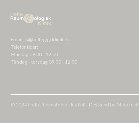
Email: js@holtegigtklinik.dk
Telefontider:
Mandag 09:00 - 12:00
Tirsdag - torsdag 09:00 - 11:00
© 2024 Holte Reumatologisk Klinik. Designed by MikoTech